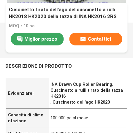
Cuscinetto tirato dell'ago del cuscinetto a rulli
HK2018 HK2020 della tazza di INA HK2016 2RS
MOQ：10 pc
Miglior prezzo
Contattici
DESCRIZIONE DI PRODOTTO
INA Drawn Cup Roller Bearing
,
Cuscinetto a rulli tirato della tazza
Evidenziare:
HK2016
,
Cuscinetto dell'ago HK2020
Capacità di alime
100.000 pc al mese
ntazione