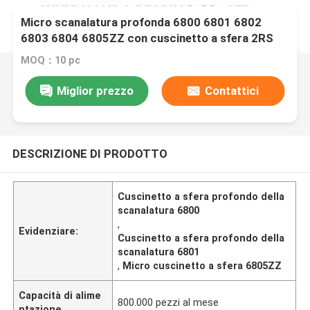
Micro scanalatura profonda 6800 6801 6802
6803 6804 6805ZZ con cuscinetto a sfera 2RS
MOQ：10 pc
Miglior prezzo
Contattici
DESCRIZIONE DI PRODOTTO
Cuscinetto a sfera profondo della
scanalatura 6800
,
Evidenziare:
Cuscinetto a sfera profondo della
scanalatura 6801
,
Micro cuscinetto a sfera 6805ZZ
Capacità di alime
800.000 pezzi al mese
ntazione