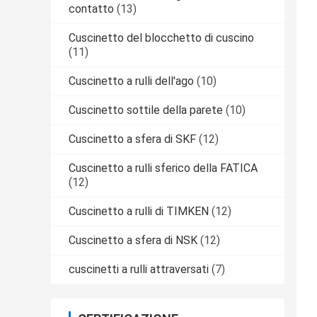
contatto
(13)
Cuscinetto del blocchetto di cuscino
(11)
Cuscinetto a rulli dell'ago
(10)
Cuscinetto sottile della parete
(10)
Cuscinetto a sfera di SKF
(12)
Cuscinetto a rulli sferico della FATICA
(12)
Cuscinetto a rulli di TIMKEN
(12)
Cuscinetto a sfera di NSK
(12)
cuscinetti a rulli attraversati
(7)