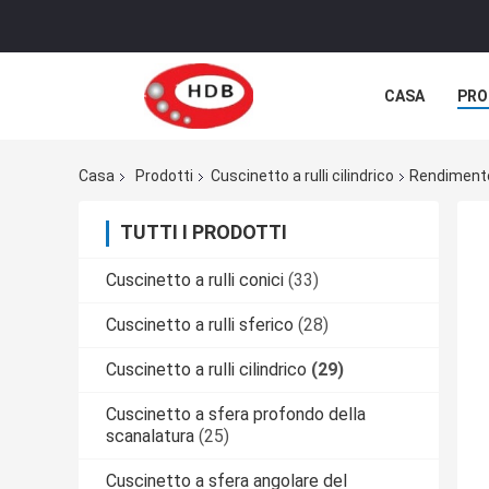
CASA
PRO
Casa
Prodotti
Cuscinetto a rulli cilindrico
Rendimento 
TUTTI I PRODOTTI
Cuscinetto a rulli conici
(33)
Cuscinetto a rulli sferico
(28)
Cuscinetto a rulli cilindrico
(29)
Cuscinetto a sfera profondo della
scanalatura
(25)
Cuscinetto a sfera angolare del