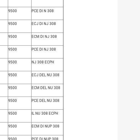
9500
PCE DI N 308
9500
ECJ DI NJ 308
9500
ECM DI NJ 308
9500
PCE DI NJ 308
9500
NJ 308 ECPH
9500
ECJ DEL NU 308
9500
ECM DEL NU 308
9500
PCE DEL NU 308
9500
IL NU 308 ECPH
9500
ECM DI NUP 308
9500
PCE DI NUP 308