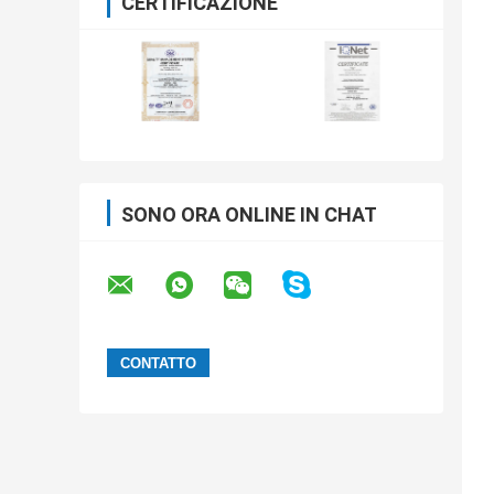
CERTIFICAZIONE
SONO ORA ONLINE IN CHAT