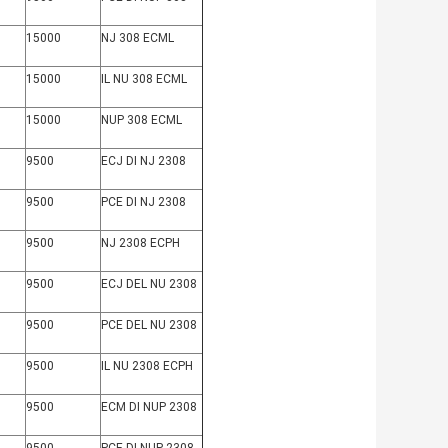
15000
NJ 308 ECML
15000
IL NU 308 ECML
15000
NUP 308 ECML
9500
ECJ DI NJ 2308
9500
PCE DI NJ 2308
9500
NJ 2308 ECPH
9500
ECJ DEL NU 2308
9500
PCE DEL NU 2308
9500
IL NU 2308 ECPH
9500
ECM DI NUP 2308