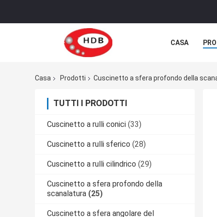
CASA
PRO
Casa
Prodotti
Cuscinetto a sfera profondo della scan
TUTTI I PRODOTTI
Cuscinetto a rulli conici
(33)
Cuscinetto a rulli sferico
(28)
Cuscinetto a rulli cilindrico
(29)
Cuscinetto a sfera profondo della
scanalatura
(25)
Cuscinetto a sfera angolare del