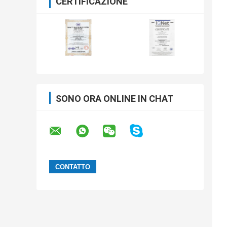
CERTIFICAZIONE
SONO ORA ONLINE IN CHAT