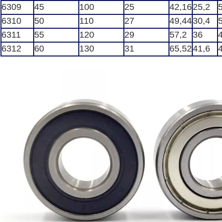
6309
45
100
25
42,16
25,2
6310
50
110
27
49,44
30,4
6311
55
120
29
57,2
36
6312
60
130
31
65,52
41,6