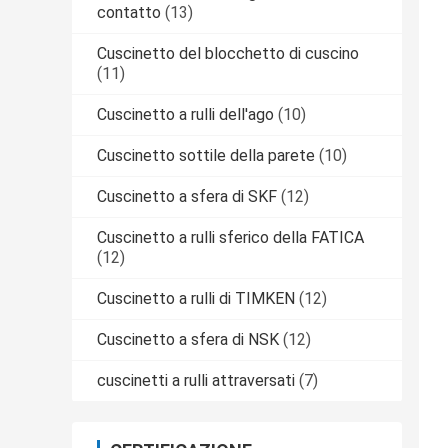
contatto
(13)
Cuscinetto del blocchetto di cuscino
(11)
Cuscinetto a rulli dell'ago
(10)
Cuscinetto sottile della parete
(10)
Cuscinetto a sfera di SKF
(12)
Cuscinetto a rulli sferico della FATICA
(12)
Cuscinetto a rulli di TIMKEN
(12)
Cuscinetto a sfera di NSK
(12)
cuscinetti a rulli attraversati
(7)