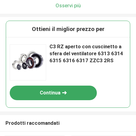
Osservi più
Ottieni il miglior prezzo per
C3 RZ aperto con cuscinetto a
sfera del ventilatore 6313 6314
6315 6316 6317 ZZC3 2RS
Continua
Prodotti raccomandati